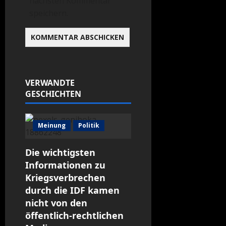
nächsten Kommentar
speichern.
VERWANDTE
GESCHICHTEN
Meinung
Politik
Die wichtigsten
Informationen zu
Kriegsverbrechen
durch die IDF kamen
nicht von den
öffentlich-rechtlichen