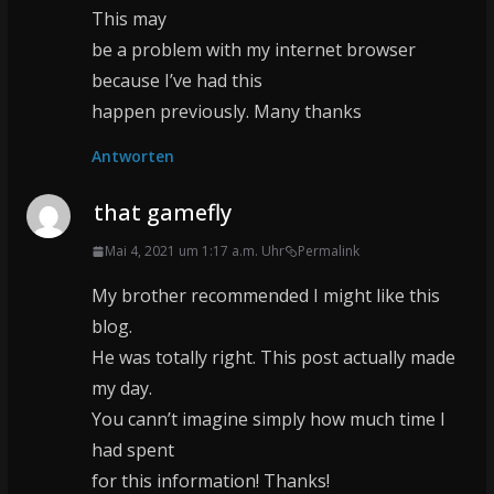
This may
be a problem with my internet browser
because I’ve had this
happen previously. Many thanks
Antworten
that gamefly
Mai 4, 2021 um 1:17 a.m. Uhr
Permalink
My brother recommended I might like this
blog.
He was totally right. This post actually made
my day.
You cann’t imagine simply how much time I
had spent
for this information! Thanks!