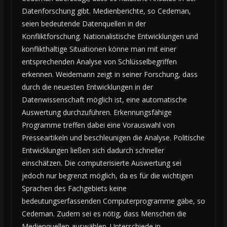
Datenforschung gibt. Medienberichte, so Cedeman,
seien bedeutende Datenquellen in der
Konfliktforschung. Nationalistische Entwicklungen und
konflikthaltige Situationen könne man mit einer
entsprechenden Analyse von Schlüsselbegriffen
erkennen. Weidemann zeigt in seiner Forschung, dass
durch die neuesten Entwicklungen in der
Datenwissenschaft möglich ist, eine automatische
Auswertung durchzuführen. Erkennungsfähige
Programme treffen dabei eine Vorauswahl von
Presseartikeln und beschleunigen die Analyse. Politische
Entwicklungen ließen sich dadurch schneller
einschätzen. Die computerisierte Auswertung sei
jedoch nur begrenzt möglich, da es für die wichtigen
Sprachen des Fachgebiets keine
bedeutungserfassenden Computerprogramme gäbe, so
Cedeman. Zudem sei es nötig, dass Menschen die
Medienquellen auswählen. Unterschiede in