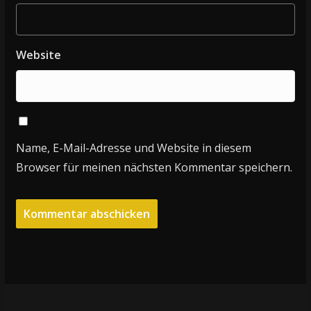
Website
Name, E-Mail-Adresse und Website in diesem
Browser für meinen nächsten Kommentar speichern.