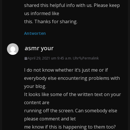
shared this helpful info with us. Please keep
us informed like
this. Thanks for sharing.
Antworten
asmr your
April 29, 2021 um 9:45 a.m. Uhr
Permalink
I do not know whether it’s just me or if
everybody else encountering problems with
your blog.
It looks like some of the written text on your
content are
running off the screen. Can somebody else
please comment and let
me know if this is happening to them too?