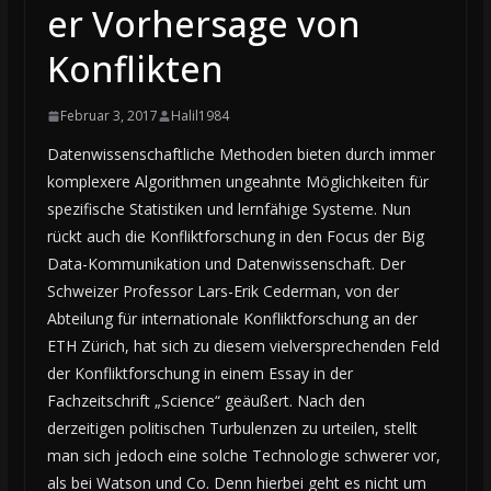
er Vorhersage von
Konflikten
Februar 3, 2017
Halil1984
Datenwissenschaftliche Methoden bieten durch immer
komplexere Algorithmen ungeahnte Möglichkeiten für
spezifische Statistiken und lernfähige Systeme. Nun
rückt auch die Konfliktforschung in den Focus der Big
Data-Kommunikation und Datenwissenschaft. Der
Schweizer Professor Lars-Erik Cederman, von der
Abteilung für internationale Konfliktforschung an der
ETH Zürich, hat sich zu diesem vielversprechenden Feld
der Konfliktforschung in einem Essay in der
Fachzeitschrift „Science“ geäußert. Nach den
derzeitigen politischen Turbulenzen zu urteilen, stellt
man sich jedoch eine solche Technologie schwerer vor,
als bei Watson und Co. Denn hierbei geht es nicht um