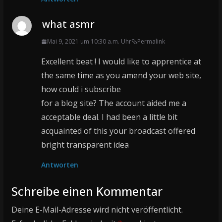
what asmr
Mai 9, 2021 um 10:30 a.m. Uhr
Permalink
Excellent beat ! I would like to apprentice at
the same time as you amend your web site,
how could i subscribe
for a blog site? The account aided me a
acceptable deal. I had been a little bit
acquainted of this your broadcast offered
bright transparent idea
Antworten
Schreibe einen Kommentar
Deine E-Mail-Adresse wird nicht veröffentlicht.