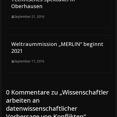
Oberhausen
September 21, 2016
Weltraummission „MERLIN“ beginnt
2021
September 17, 2016
0 Kommentare zu „
Wissenschaftler
arbeiten an
datenwissenschaftlicher
Vorhersage von Konflikten
“