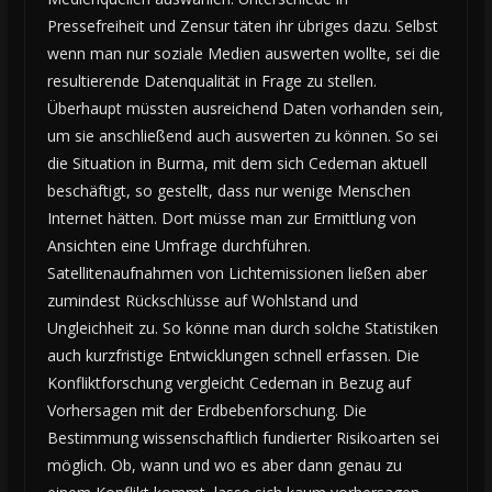
Pressefreiheit und Zensur täten ihr übriges dazu. Selbst
wenn man nur soziale Medien auswerten wollte, sei die
resultierende Datenqualität in Frage zu stellen.
Überhaupt müssten ausreichend Daten vorhanden sein,
um sie anschließend auch auswerten zu können. So sei
die Situation in Burma, mit dem sich Cedeman aktuell
beschäftigt, so gestellt, dass nur wenige Menschen
Internet hätten. Dort müsse man zur Ermittlung von
Ansichten eine Umfrage durchführen.
Satellitenaufnahmen von Lichtemissionen ließen aber
zumindest Rückschlüsse auf Wohlstand und
Ungleichheit zu. So könne man durch solche Statistiken
auch kurzfristige Entwicklungen schnell erfassen. Die
Konfliktforschung vergleicht Cedeman in Bezug auf
Vorhersagen mit der Erdbebenforschung. Die
Bestimmung wissenschaftlich fundierter Risikoarten sei
möglich. Ob, wann und wo es aber dann genau zu