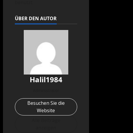
benutzt.
ÜBER DEN AUTOR
Halil1984
Administrator
Besuchen Sie die
Website
Alle Beiträge
anzeigen