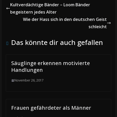
Kultverdächtige Bänder – Loom Bänder
begeistern jedes Alter
Wie der Hass sich in den deutschen Geist
schleicht
Das könnte dir auch gefallen
Säuglinge erkennen motivierte
Handlungen
November 26, 2017
Frauen gefährdeter als Männer