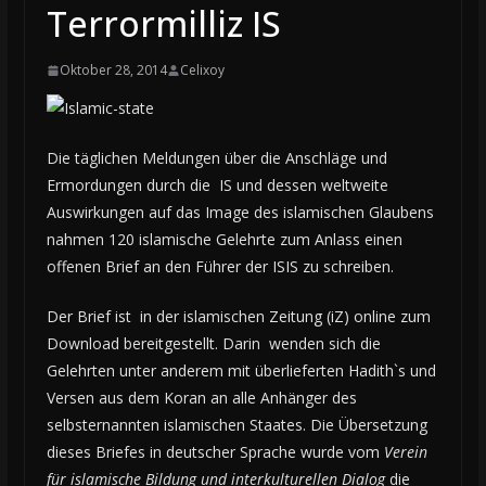
Terrormilliz IS
Oktober 28, 2014
Celixoy
Die täglichen Meldungen über die Anschläge und
Ermordungen durch die IS und dessen weltweite
Auswirkungen auf das Image des islamischen Glaubens
nahmen 120 islamische Gelehrte zum Anlass einen
offenen Brief an den Führer der ISIS zu schreiben.
Der Brief ist in der islamischen Zeitung (iZ) online zum
Download bereitgestellt. Darin wenden sich die
Gelehrten unter anderem mit überlieferten Hadith`s und
Versen aus dem Koran an alle Anhänger des
selbsternannten islamischen Staates. Die Übersetzung
dieses Briefes in deutscher Sprache wurde vom
Verein
für islamische Bildung und interkulturellen Dialog
die