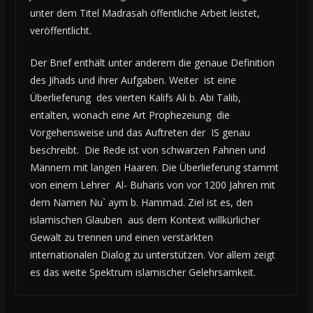
unter dem Titel Madrasah öffentliche Arbeit leistet,
veröffentlicht.
Der Brief enthält unter anderem die genaue Definition
des Jihads und ihrer Aufgaben. Weiter ist eine
Überlieferung des vierten Kalifs Ali b. Abi Talib,
entalten, wonach eine Art Prophezeiung die
Vorgehensweise und das Auftreten der IS genau
beschreibt. Die Rede ist von schwarzen Fahnen und
Männern mit langen Haaren. Die Überlieferung stammt
von einem Lehrer Al- Buharis von vor 1200 Jahren mit
dem Namen Nu` aym b. Hammad. Ziel ist es, den
islamischen Glauben aus dem Kontext willkürlicher
Gewalt zu trennen und einen verstärkten
internationalen Dialog zu unterstützen. Vor allem zeigt
es das weite Spektrum islamischer Gelehrsamkeit.