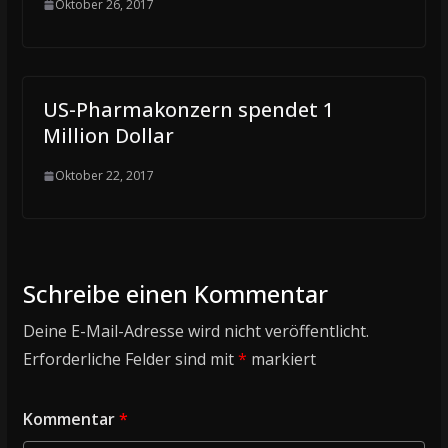
Oktober 26, 2017
US-Pharmakonzern spendet 1
Million Dollar
Oktober 22, 2017
Schreibe einen Kommentar
Deine E-Mail-Adresse wird nicht veröffentlicht.
Erforderliche Felder sind mit
*
markiert
Kommentar
*