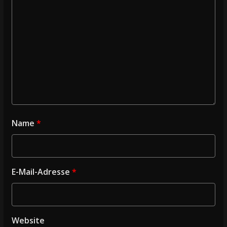
Name
*
E-Mail-Adresse
*
Website