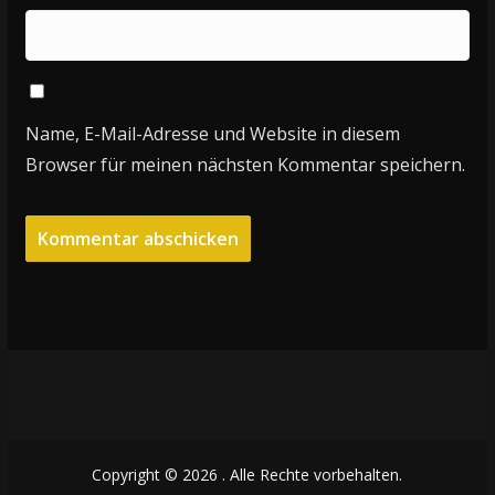
Name, E-Mail-Adresse und Website in diesem
Browser für meinen nächsten Kommentar speichern.
Copyright © 2026
. Alle Rechte vorbehalten.