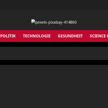
POLITIK
TECHNOLOGIE
GESUNDHEIT
SCIENCE