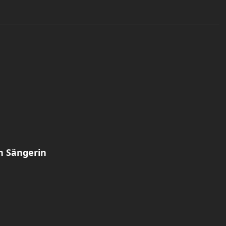
en Sängerin