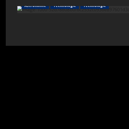
Astronomie
Technologie
Technologie