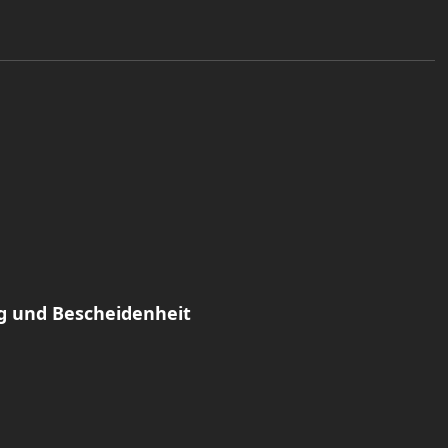
ieg und Bescheidenheit