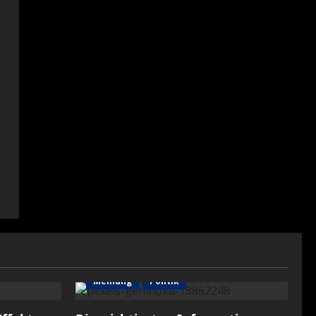
Meinung
Politik