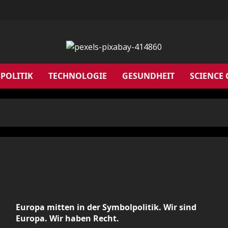
POLITIK
TECHNOLOGIE
GESUNDHEIT
SCIENCE
Europa mitten in der Symbolpolitik. Wir sind
Europa. Wir haben Recht.