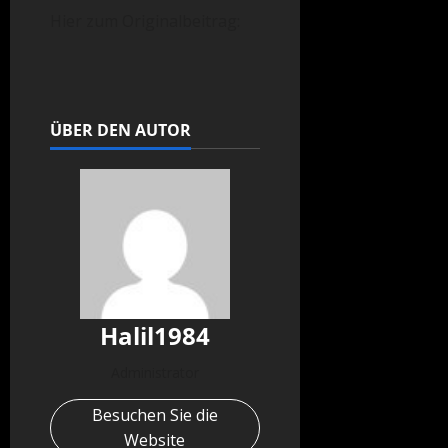
Hier zum Originalbeitrag:
ÜBER DEN AUTOR
Halil1984
Administrator
Besuchen Sie die
Website